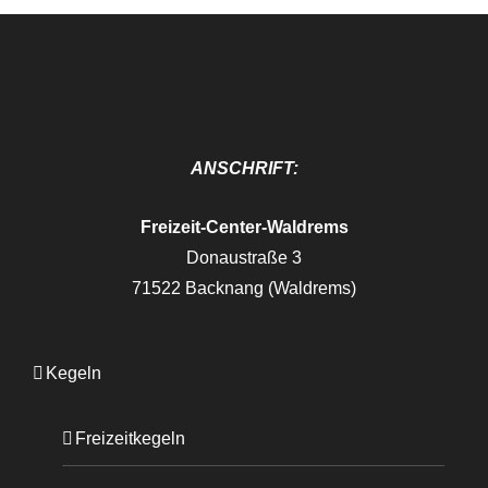
ANSCHRIFT:
Freizeit-Center-Waldrems
Donaustraße 3
71522 Backnang (Waldrems)
Kegeln
Freizeitkegeln