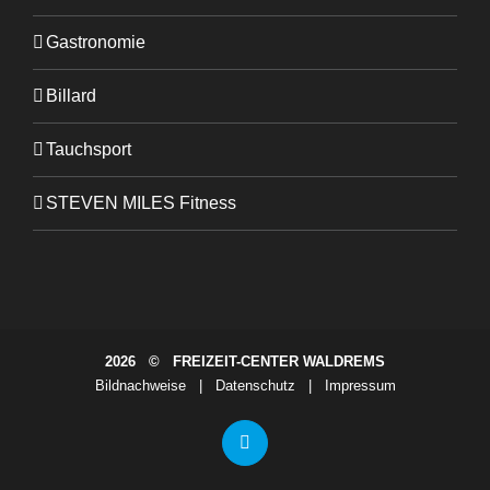
Gastronomie
Billard
Tauchsport
STEVEN MILES Fitness
2026 © FREIZEIT-CENTER WALDREMS
Bildnachweise
|
Datenschutz
|
Impressum
Facebook