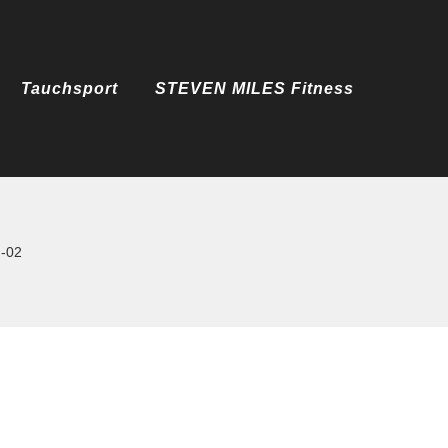
Tauchsport
STEVEN MILES Fitness
g-02