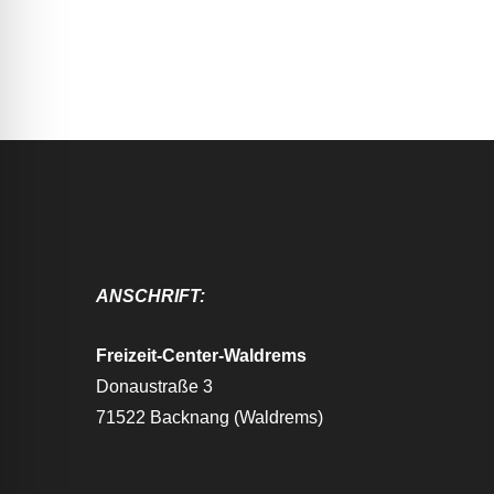
ANSCHRIFT:
Freizeit-Center-Waldrems
Donaustraße 3
71522 Backnang (Waldrems)