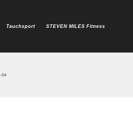
Tauchsport
STEVEN MILES Fitness
g-04