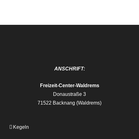
ANSCHRIFT:
Freizeit-Center-Waldrems
Donaustraße 3
71522 Backnang (Waldrems)
Kegeln