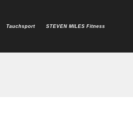
Tauchsport
STEVEN MILES Fitness