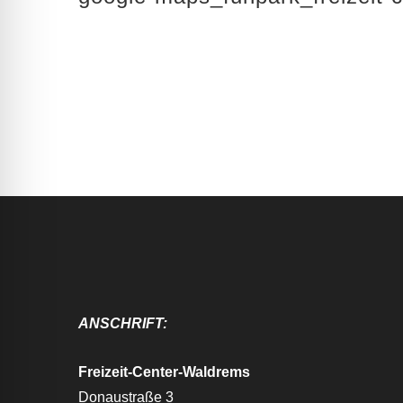
ANSCHRIFT:
Freizeit-Center-Waldrems
Donaustraße 3