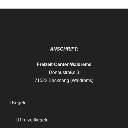
ANSCHRIFT:
Freizeit-Center-Waldrems
Donaustraße 3
71522 Backnang (Waldrems)
Kegeln
Freizeitkegeln