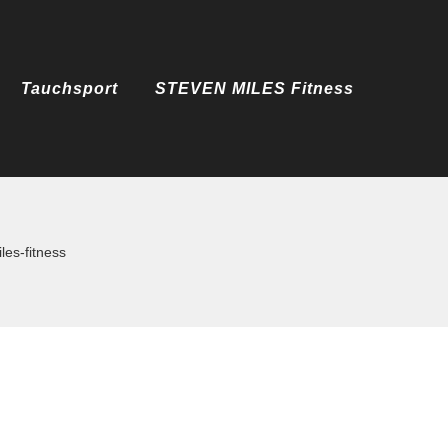
Tauchsport
STEVEN MILES Fitness
les-fitness