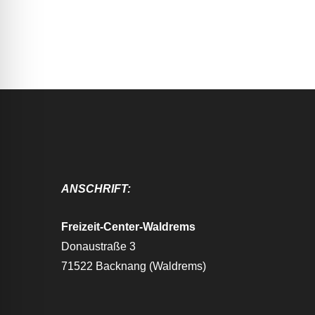
ANSCHRIFT:
Freizeit-Center-Waldrems
Donaustraße 3
71522 Backnang (Waldrems)